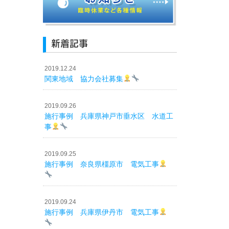
新着記事
2019.12.24
関東地域 協力会社募集
2019.09.26
施行事例 兵庫県神戸市垂水区 水道工
事
2019.09.25
施行事例 奈良県橿原市 電気工事
2019.09.24
施行事例 兵庫県伊丹市 電気工事