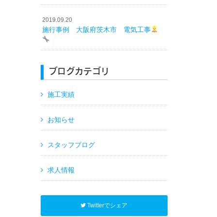
2019.09.20
施行事例 大阪府茨木市 電気工事
ブログカテゴリ
施工実績
お知らせ
スタッフブログ
求人情報
Twitterでシェア