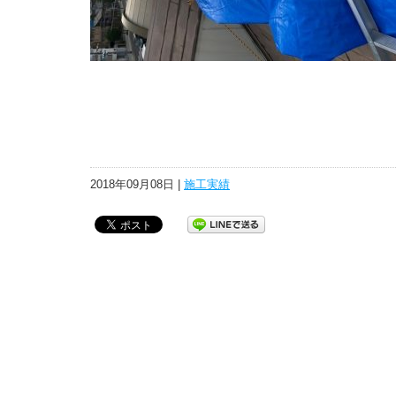
2018年09月08日 |
施工実績