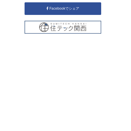
Facebookでシェア