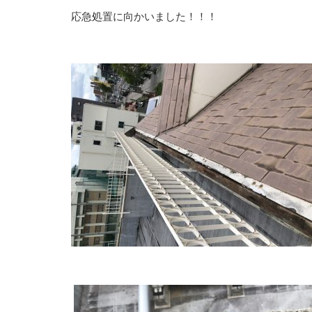
応急処置に向かいました！！！