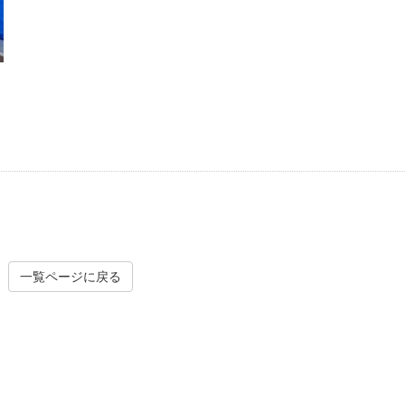
一覧ページに戻る