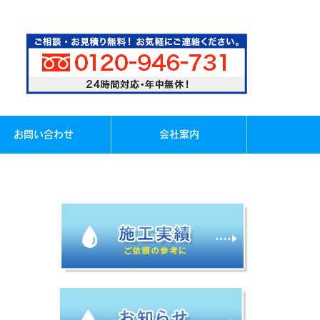
お問い合わせ
会社案内