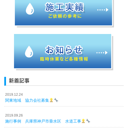
新着記事
2019.12.24
関東地域 協力会社募集
2019.09.26
施行事例 兵庫県神戸市垂水区 水道工事