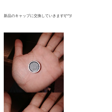
新品のキャップに交換していきます!(^^)!