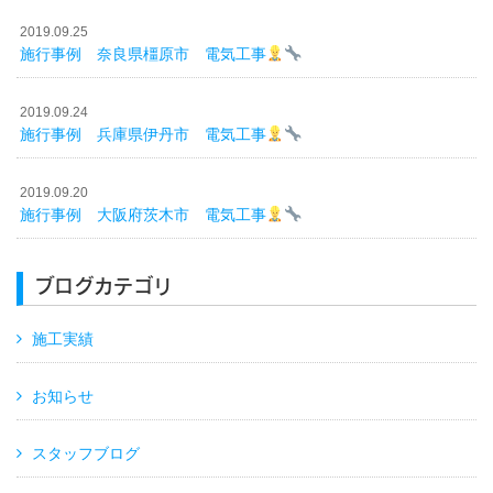
2019.09.25
施行事例 奈良県橿原市 電気工事
2019.09.24
施行事例 兵庫県伊丹市 電気工事
2019.09.20
施行事例 大阪府茨木市 電気工事
ブログカテゴリ
施工実績
お知らせ
スタッフブログ