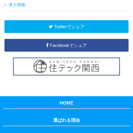
求人情報
Twitterでシェア
Facebookでシェア
HOME
選ばれる理由