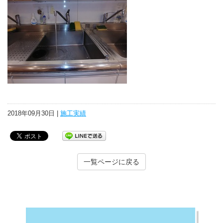
2018年09月30日 |
施工実績
一覧ページに戻る