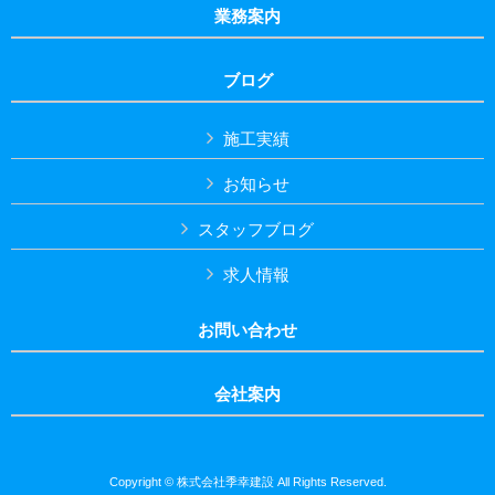
業務案内
ブログ
施工実績
お知らせ
スタッフブログ
求人情報
お問い合わせ
会社案内
Copyright © 株式会社季幸建設 All Rights Reserved.