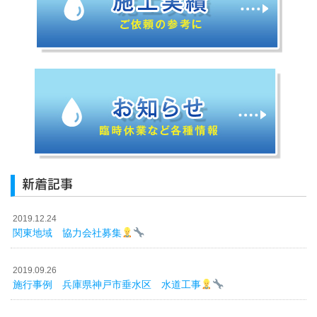
新着記事
2019.12.24
関東地域 協力会社募集
2019.09.26
施行事例 兵庫県神戸市垂水区 水道工事