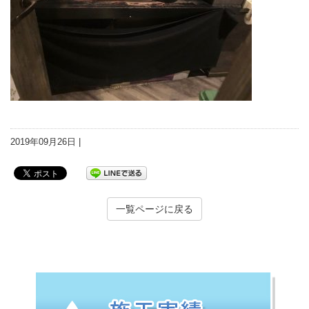
2019年09月26日 |
一覧ページに戻る