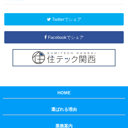
Twitterでシェア
Facebookでシェア
HOME
選ばれる理由
業務案内