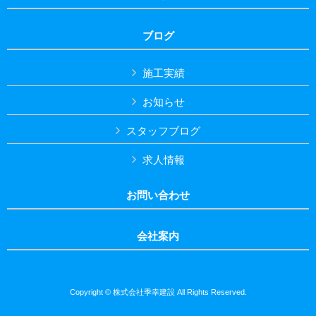
ブログ
施工実績
お知らせ
スタッフブログ
求人情報
お問い合わせ
会社案内
Copyright © 株式会社季幸建設 All Rights Reserved.