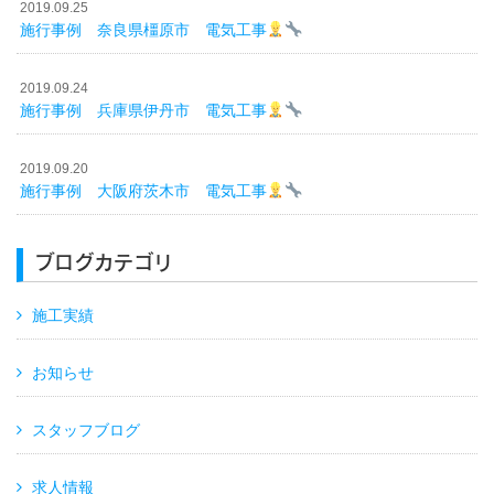
2019.09.25
施行事例 奈良県橿原市 電気工事
2019.09.24
施行事例 兵庫県伊丹市 電気工事
2019.09.20
施行事例 大阪府茨木市 電気工事
ブログカテゴリ
施工実績
お知らせ
スタッフブログ
求人情報