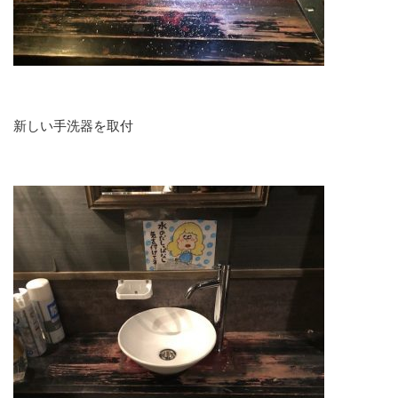
新しい手洗器を取付