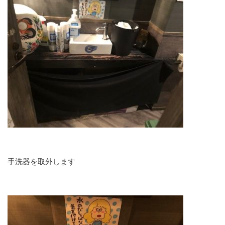
手洗器を取外します