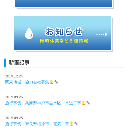
新着記事
2019.12.24
関東地域 協力会社募集
2019.09.26
施行事例 兵庫県神戸市垂水区 水道工事
2019.09.25
施行事例 奈良県橿原市 電気工事