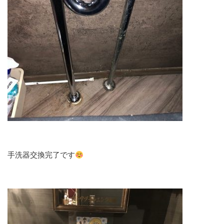
手洗器交換完了です