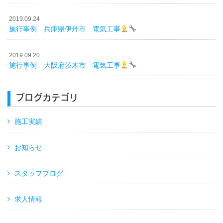
2019.09.24
施行事例 兵庫県伊丹市 電気工事
2019.09.20
施行事例 大阪府茨木市 電気工事
ブログカテゴリ
施工実績
お知らせ
スタッフブログ
求人情報