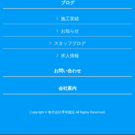
ブログ
施工実績
お知らせ
スタッフブログ
求人情報
お問い合わせ
会社案内
Copyright © 株式会社季幸建設 All Rights Reserved.