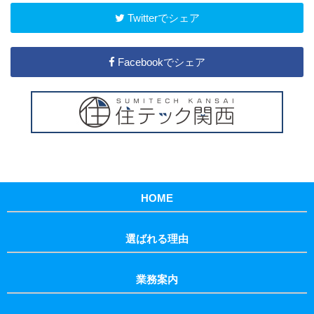
Twitterでシェア
Facebookでシェア
HOME
選ばれる理由
業務案内